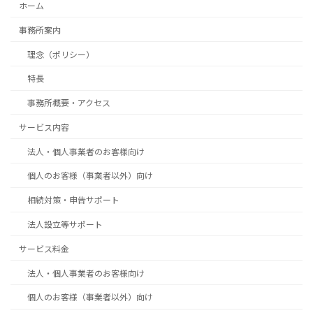
ホーム
事務所案内
理念（ポリシー）
特長
事務所概要・アクセス
サービス内容
法人・個人事業者のお客様向け
個人のお客様（事業者以外）向け
相続対策・申告サポート
法人設立等サポート
サービス料金
法人・個人事業者のお客様向け
個人のお客様（事業者以外）向け