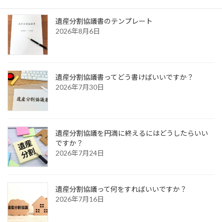
最近の投稿
遺産分割協議書のテンプレート
2026年8月6日
遺産分割協議書ってどう書けばいいですか？
2026年7月30日
遺産分割協議を円満に終えるにはどうしたらいい
ですか？
2026年7月24日
遺産分割協議って何をすればいいですか？
2026年7月16日