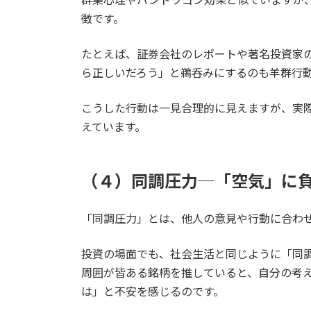
徴です。
たとえば、証券会社のレポートや著名投資家
ら正しいだろう」と鵜呑みにするのも羊群行
こうした行動は一見合理的に見えますが、実
えています。
（４）同調圧力─「空気」に
「同調圧力」とは、他人の意見や行動に合わ
投資の場面でも、社会生活と同じように「同
周囲が皆ある銘柄を推していると、自分の考
は」と不安を感じるのです。