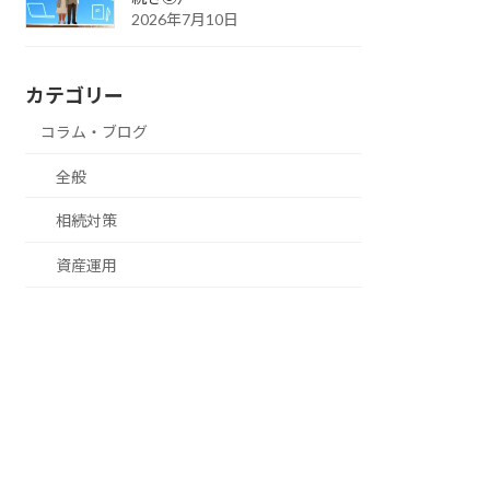
2026年7月10日
カテゴリー
コラム・ブログ
全般
相続対策
資産運用