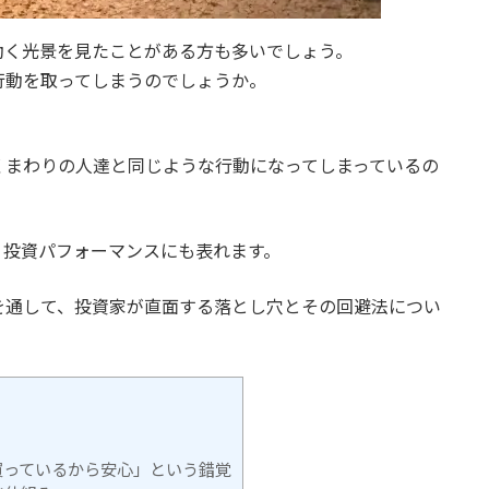
動く光景を見たことがある方も多いでしょう。
行動を取ってしまうのでしょうか。
くまわりの人達と同じような行動になってしまっているの
、投資パフォーマンスにも表れます。
を通して、投資家が直面する落とし穴とその回避法につい
買っているから安心」という錯覚