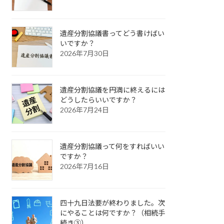
遺産分割協議書ってどう書けばい
いですか？
2026年7月30日
遺産分割協議を円満に終えるには
どうしたらいいですか？
2026年7月24日
遺産分割協議って何をすればいい
ですか？
2026年7月16日
四十九日法要が終わりました。次
にやることは何ですか？（相続手
続き③）