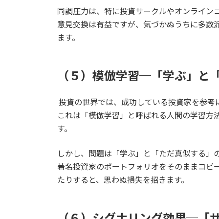
同調圧力は、特に投資サークルやオンラインコ
意見交換は有益ですが、気づかぬうちに多数
ます。
（５）模倣学習─「学ぶ」と
投資の世界では、成功している投資家を参考
これは「模倣学習」と呼ばれる人間の学習方
す。
しかし、問題は「学ぶ」と「ただ真似する」
著名投資家のポートフォリオをそのままコピー
たりすると、思わぬ損失を招きます。
（６）シグナリング効果─「