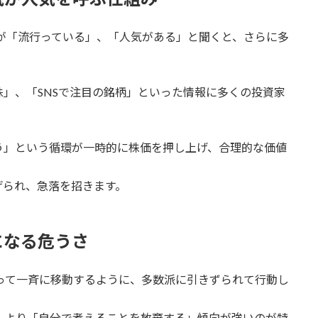
が「流行っている」、「人気がある」と聞くと、さらに多
」、「SNSで注目の銘柄」といった情報に多くの投資家
う」という循環が一時的に株価を押し上げ、合理的な価値
げられ、急落を招きます。
になる危うさ
って一斉に移動するように、多数派に引きずられて行動し
、より「自分で考えることを放棄する」傾向が強いのが特