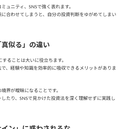
ミュニティ、SNSで強く表れます。
派に合わせてしまうと、自分の投資判断をゆがめてしまい
「真似る」の違い
にすることは大いに役立ちます。
法で、経験や知識を効率的に吸収できるメリットがありま
の境界が曖昧になることです。
したり、SNSで見かけた投資法を深く理解せずに実践し
サイン」に惑わされるな