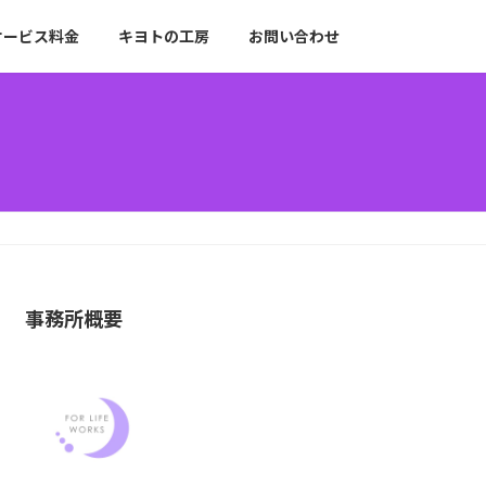
サービス料金
キヨトの工房
お問い合わせ
事務所概要