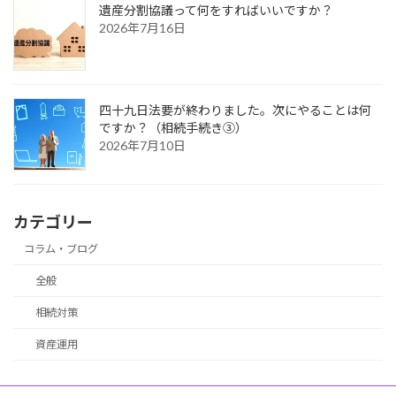
遺産分割協議って何をすればいいですか？
2026年7月16日
四十九日法要が終わりました。次にやることは何
ですか？（相続手続き③）
2026年7月10日
カテゴリー
コラム・ブログ
全般
相続対策
資産運用