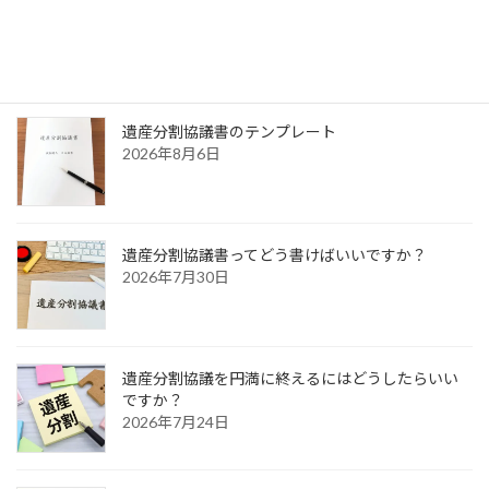
お気軽にご連絡ください
最近の投稿
遺産分割協議書のテンプレート
2026年8月6日
遺産分割協議書ってどう書けばいいですか？
2026年7月30日
遺産分割協議を円満に終えるにはどうしたらいい
ですか？
2026年7月24日