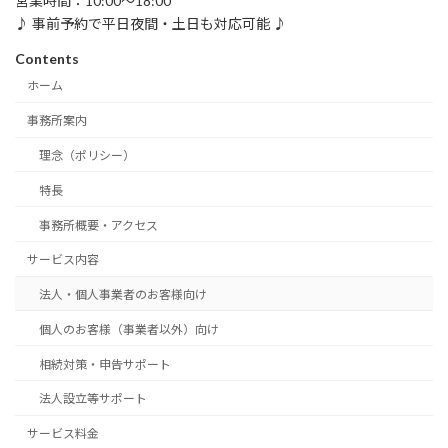
営業時間：10:00～18:00
♪ 事前予約で平日夜間・土日も対応可能 ♪
Contents
ホーム
事務所案内
理念（ポリシー）
特長
事務所概要・アクセス
サービス内容
法人・個人事業者のお客様向け
個人のお客様（事業者以外）向け
相続対策・申告サポート
法人設立等サポート
サービス料金